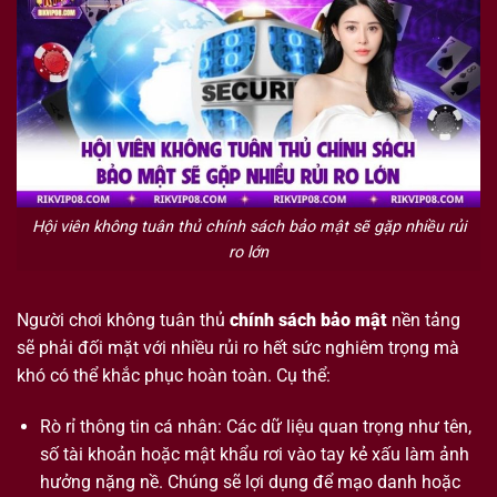
Hội viên không tuân thủ chính sách bảo mật sẽ gặp nhiều rủi
ro lớn
Người chơi không tuân thủ
chính sách bảo mật
nền tảng
sẽ phải đối mặt với nhiều rủi ro hết sức nghiêm trọng mà
khó có thể khắc phục hoàn toàn. Cụ thể:
Rò rỉ thông tin cá nhân: Các dữ liệu quan trọng như tên,
số tài khoản hoặc mật khẩu rơi vào tay kẻ xấu làm ảnh
hưởng nặng nề. Chúng sẽ lợi dụng để mạo danh hoặc