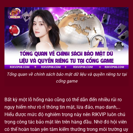
Tổng quan về chính sách bảo mật dữ liệu và quyền riêng tư tại
cổng game
Bất kỳ một lỗ hổng nào cũng có thể dẫn đến nhiều rủi ro
nguy hiểm như rò rỉ thông tin mật, lừa đảo, mạo danh,…
Hiểu được mức độ nghiêm trọng này nên RIKVIP luôn chú
trọng công tác bảo mật lên trên hàng đầu. Nhờ đó hội viên
có thể hoàn toàn yên tâm kiếm thưởng trong môi trường uy