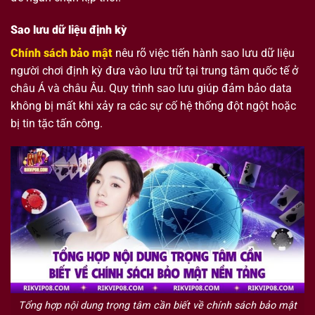
Sao lưu dữ liệu định kỳ
Chính sách bảo mật
nêu rõ việc tiến hành sao lưu dữ liệu
người chơi định kỳ đưa vào lưu trữ tại trung tâm quốc tế ở
châu Á và châu Âu. Quy trình sao lưu giúp đảm bảo data
không bị mất khi xảy ra các sự cố hệ thống đột ngột hoặc
bị tin tặc tấn công.
Tổng hợp nội dung trọng tâm cần biết về chính sách bảo mật