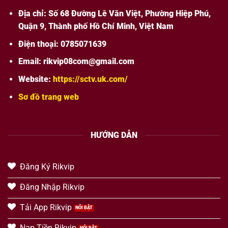
Địa chỉ: Số 68 Đường Lê Văn Việt, Phường Hiệp Phú,
Quận 9, Thành phố Hồ Chí Minh, Việt Nam
Điện thoại: 0
785071639
Email:
rikvip08com@gmail.com
Website:
https://sctv.uk.com/
Sơ đồ trang web
HƯỚNG DẪN
Đăng Ký Rikvip
Đăng Nhập Rikvip
Tải App Rikvip
Nạp Tiền Rikvip