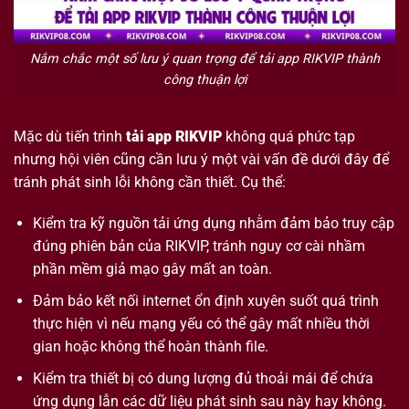
Nắm chắc một số lưu ý quan trọng để tải app RIKVIP thành
công thuận lợi
Mặc dù tiến trình
tải app RIKVIP
không quá phức tạp
nhưng hội viên cũng cần lưu ý một vài vấn đề dưới đây để
tránh phát sinh lỗi không cần thiết. Cụ thể:
Kiểm tra kỹ nguồn tải ứng dụng nhằm đảm bảo truy cập
đúng phiên bản của RIKVIP, tránh nguy cơ cài nhầm
phần mềm giả mạo gây mất an toàn.
Đảm bảo kết nối internet ổn định xuyên suốt quá trình
thực hiện vì nếu mạng yếu có thể gây mất nhiều thời
gian hoặc không thể hoàn thành file.
Kiểm tra thiết bị có dung lượng đủ thoải mái để chứa
ứng dụng lẫn các dữ liệu phát sinh sau này hay không.