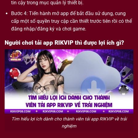
tin cậy trong mục quản lý thiết bị.
Bước 4: Tiến hành mở app để bắt đầu sử dụng, cung
cấp một số quyền truy cập cần thiết trước tiên rồi có thể
đăng nhập/đăng ký và chơi game.
Người chơi tải app RIKVIP thì được lợi ích gì?
Tìm hiểu lợi ích dành cho thành viên tải app RIKVIP về trải
nghiệm