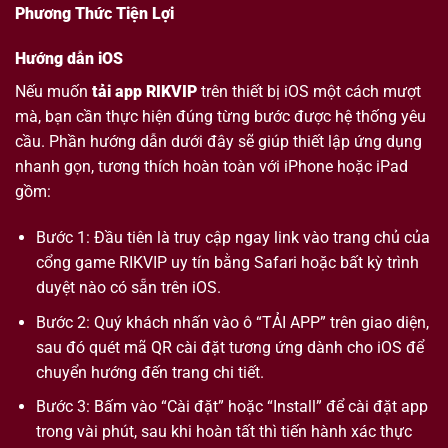
Phương Thức Tiện Lợi
Hướng dẫn iOS
Nếu muốn
tải app RIKVIP
trên thiết bị iOS một cách mượt
mà, bạn cần thực hiện đúng từng bước được hệ thống yêu
cầu. Phần hướng dẫn dưới đây sẽ giúp thiết lập ứng dụng
nhanh gọn, tương thích hoàn toàn với iPhone hoặc iPad
gồm:
Bước 1: Đầu tiên là truy cập ngay link vào trang chủ của
cổng game RIKVIP uy tín bằng Safari hoặc bất kỳ trình
duyệt nào có sẵn trên iOS.
Bước 2: Quý khách nhấn vào ô “TẢI APP” trên giao diện,
sau đó quét mã QR cài đặt tương ứng dành cho iOS để
chuyển hướng đến trang chi tiết.
Bước 3: Bấm vào “Cài đặt” hoặc “Install” để cài đặt app
trong vài phút, sau khi hoàn tất thì tiến hành xác thực