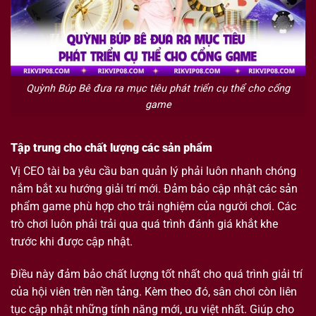
Quỳnh Búp Bê đưa ra mục tiêu phát triển cụ thể cho cổng
game
Tập trung cho chất lượng các sản phẩm
Vị CEO tài ba yêu cầu ban quản lý phải luôn nhanh chóng
nắm bắt xu hướng giải trí mới. Đảm bảo cập nhật các sản
phẩm game phù hợp cho trải nghiệm của người chơi. Các
trò chơi luôn phải trải qua quá trình đánh giá khắt khe
trước khi được cập nhật.
Điều này đảm bảo chất lượng tốt nhất cho quá trình giải trí
của hội viên trên nền tảng. Kèm theo đó, sân chơi còn liên
tục cập nhật những tính năng mới, ưu việt nhất. Giúp cho