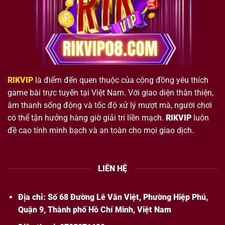
RIKVIP
là điểm đến quen thuộc của cộng đồng yêu thích
game bài trực tuyến tại Việt Nam. Với giao diện thân thiện,
âm thanh sống động và tốc độ xử lý mượt mà, người chơi
có thể tận hưởng hàng giờ giải trí liền mạch.
RIKVIP
luôn
đề cao tính minh bạch và an toàn cho mọi giao dịch.
LIÊN HỆ
Địa chỉ: Số 68 Đường Lê Văn Việt, Phường Hiệp Phú,
Quận 9, Thành phố Hồ Chí Minh, Việt Nam