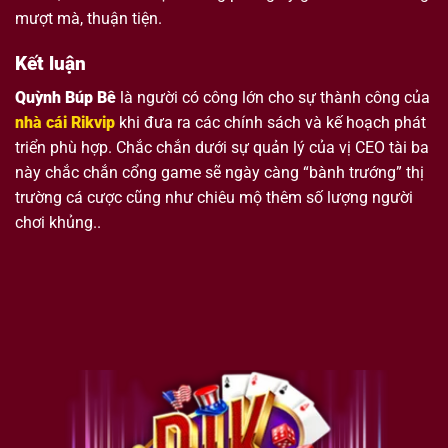
mượt mà, thuận tiện.
Kết luận
Quỳnh Búp Bê
là người có công lớn cho sự thành công của
nhà cái Rikvip
khi đưa ra các chính sách và kế hoạch phát
triển phù hợp. Chắc chắn dưới sự quản lý của vị CEO tài ba
này chắc chắn cổng game sẽ ngày càng “bành trướng” thị
trường cá cược cũng như chiêu mộ thêm số lượng người
chơi khủng..