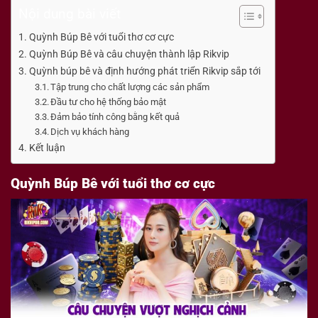
Nội dung bài viết
Quỳnh Búp Bê với tuổi thơ cơ cực
Quỳnh Búp Bê và câu chuyện thành lập Rikvip
Quỳnh búp bê và định hướng phát triển Rikvip sắp tới
Tập trung cho chất lượng các sản phẩm
Đầu tư cho hệ thống bảo mật
Đảm bảo tính công bằng kết quả
Dịch vụ khách hàng
Kết luận
Quỳnh Búp Bê với tuổi thơ cơ cực