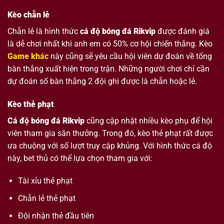
Kèo chẵn lẻ
Chẵn lẻ là hình thức
cá độ bóng đá Rikvip
được đánh giá
là dễ chơi nhất khi anh em có 50% cơ hội chiến thắng. Kèo
Game khác
này cũng sẽ yêu cầu hội viên dự đoán về tổng
bàn thắng xuất hiện trong trận. Những người chơi chỉ cần
dự đoán số bàn thắng 2 đội ghi được là chẵn hoặc lẻ.
Kèo thẻ phạt
Cá độ bóng đá Rikvip
cũng cập nhật nhiều kèo phụ để hội
viên tham gia săn thưởng. Trong đó, kèo thẻ phạt rất được
ưa chuộng với số lượt truy cập khủng. Với hình thức cá độ
này, bet thủ có thể lựa chọn tham gia với:
Tài xỉu thẻ phạt
Chẵn lẻ thẻ phạt
Đội nhận thẻ đầu tiên