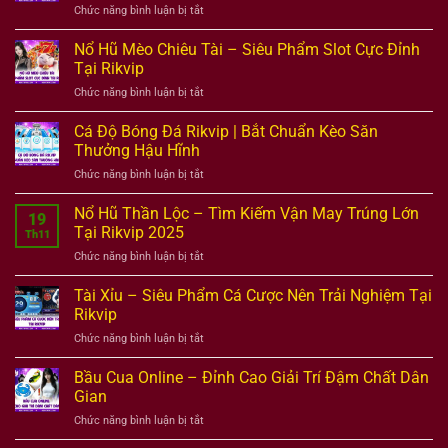
ở
Chức năng bình luận bị tắt
Siêu
Đánh
Bắn
Phẩm
Luôn
Cá
Nổ Hũ Mèo Chiêu Tài – Siêu Phẩm Slot Cực Đỉnh
Game
Thắng
Xèng
Đại
Tại Rikvip
|
Dương
ở
Chức năng bình luận bị tắt
Game
Chất
Nổ
Săn
Lừ
Hũ
Cá Độ Bóng Đá Rikvip | Bắt Chuẩn Kèo Săn
Cá
Tại
Mèo
Đổi
Thưởng Hậu Hĩnh
Rikvip
Chiêu
Thưởng
ở
Chức năng bình luận bị tắt
Tài
Đáng
Cá
–
Trải
Độ
Nổ Hũ Thần Lộc – Tìm Kiếm Vận May Trúng Lớn
Siêu
Nghiệm
19
Bóng
Phẩm
Tại Rikvip 2025
Th11
Đá
Slot
ở
Chức năng bình luận bị tắt
Rikvip
Cực
Nổ
|
Đỉnh
Hũ
Tài Xỉu – Siêu Phẩm Cá Cược Nên Trải Nghiệm Tại
Bắt
Tại
Thần
Chuẩn
Rikvip
Rikvip
Lộc
Kèo
ở
Chức năng bình luận bị tắt
–
Săn
Tài
Tìm
Thưởng
Xỉu
Bầu Cua Online – Đỉnh Cao Giải Trí Đậm Chất Dân
Kiếm
Hậu
–
Vận
Gian
Hĩnh
Siêu
May
ở
Chức năng bình luận bị tắt
Phẩm
Trúng
Bầu
Cá
Lớn