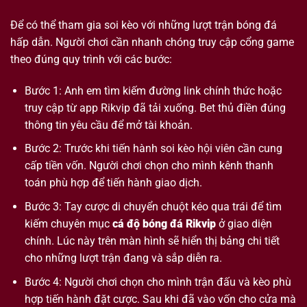
Để có thể tham gia soi kèo với những lượt trận bóng đá
hấp dẫn. Người chơi cần nhanh chóng truy cập cổng game
theo đúng quy trình với các bước:
Bước 1: Anh em tìm kiếm đường link chính thức hoặc
truy cập từ app Rikvip đã tải xuống. Bet thủ điền đúng
thông tin yêu cầu để mở tài khoản.
Bước 2: Trước khi tiến hành soi kèo hội viên cần cung
cấp tiền vốn. Người chơi chọn cho mình kênh thanh
toán phù hợp để tiến hành giao dịch.
Bước 3: Tay cược di chuyển chuột kéo qua trái để tìm
kiếm chuyên mục
cá độ bóng đá Rikvip
ở giao diện
chính. Lúc này trên màn hình sẽ hiển thị bảng chi tiết
cho những lượt trận đang và sắp diễn ra.
Bước 4: Người chơi chọn cho mình trận đấu và kèo phù
hợp tiến hành đặt cược. Sau khi đã vào vốn cho cửa mà