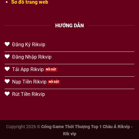
Sơ đồ trang web
HƯỚNG DẪN
Đăng Ký Rikvip
Đăng Nhập Rikvip
Tải App Rikvip
Nạp Tiền Rikvip
Rút Tiền Rikvip
Copyright 2026 ©
Cổng Game Thời Thượng Top 1 Châu Á Rikvip -
Rik vip