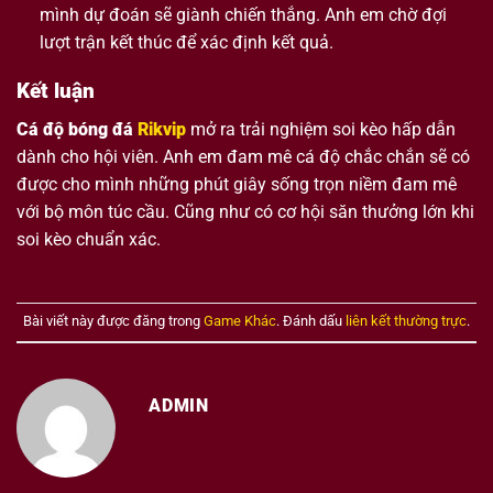
mình dự đoán sẽ giành chiến thắng. Anh em chờ đợi
lượt trận kết thúc để xác định kết quả.
Kết luận
Cá độ bóng đá
Rikvip
mở ra trải nghiệm soi kèo hấp dẫn
dành cho hội viên. Anh em đam mê cá độ chắc chắn sẽ có
được cho mình những phút giây sống trọn niềm đam mê
với bộ môn túc cầu. Cũng như có cơ hội săn thưởng lớn khi
soi kèo chuẩn xác.
Bài viết này được đăng trong
Game Khác
. Đánh dấu
liên kết thường trực
.
ADMIN