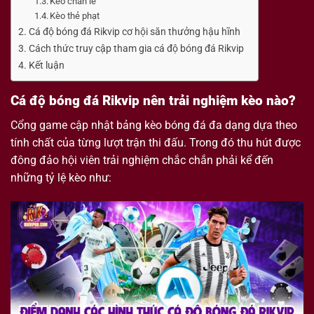
Kèo chẵn lẻ
Kèo thẻ phạt
Cá độ bóng đá Rikvip cơ hội săn thưởng hậu hĩnh
Cách thức truy cập tham gia cá độ bóng đá Rikvip
Kết luận
Cá độ bóng đá Rikvip nên trải nghiệm kèo nào?
Cổng game cập nhật bảng kèo bóng đá đa dạng dựa theo
tính chất của từng lượt trận thi đấu. Trong đó thu hút được
đông đảo hội viên trải nghiệm chắc chắn phải kể đến
những tỷ lệ kèo như: