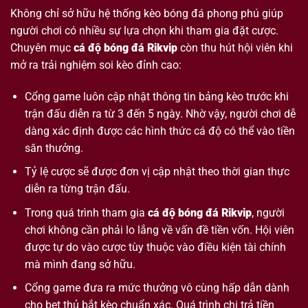
Không chỉ sở hữu hệ thống kèo bóng đá phong phú giúp
người chơi có nhiều sự lựa chọn khi tham gia đặt cược.
Chuyên mục
cá độ bóng đá Rikvip
còn thu hút hội viên khi
mở ra trải nghiệm soi kèo đỉnh cao:
Cổng game luôn cập nhật thông tin bảng kèo trước khi
trận đấu diễn ra từ 3 đến 5 ngày. Nhờ vậy, người chơi dễ
dàng xác định được các hình thức cá độ có thể vào tiền
săn thưởng.
Tỷ lệ cược sẽ được đơn vị cập nhật theo thời gian thực
diễn ra từng trận đấu.
Trong quá trình tham gia
cá độ bóng đá Rikvip
, người
chơi không cần phải lo lắng về vấn đề tiền vốn. Hội viên
được tự do vào cược tùy thuộc vào điều kiện tài chính
mà mình đang sở hữu.
Cổng game đưa ra mức thưởng vô cùng hấp dẫn dành
cho bet thủ bắt kèo chuẩn xác. Quá trình chi trả tiền