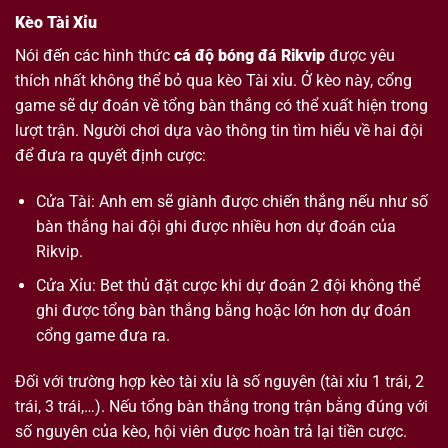
Kèo Tài Xỉu
Nói đến các hình thức
cá độ bóng đá Rikvip
được yêu
thích nhất không thể bỏ qua kèo Tài xỉu. Ở kèo này, cổng
game sẽ dự đoán về tổng bàn thắng có thể xuất hiện trong
lượt trận. Người chơi dựa vào thông tin tìm hiểu về hai đội
để đưa ra quyết định cược:
Cửa Tài: Anh em sẽ giành được chiến thắng nếu như số
bàn thắng hai đội ghi được nhiều hơn dự đoán của
Rikvip.
Cửa Xỉu: Bet thủ đặt cược khi dự đoán 2 đội không thể
ghi được tổng bàn thắng bằng hoặc lớn hơn dự đoán
cổng game đưa ra.
Đối với trường hợp kèo tài xỉu là số nguyên (tài xỉu 1 trái, 2
trái, 3 trái,…). Nếu tổng bàn thắng trong trận bằng đúng với
số nguyên của kèo, hội viên được hoàn trả lại tiền cược.