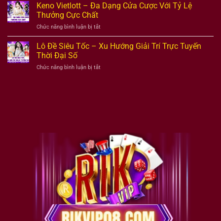
Cua
Keno Vietlott – Đa Dạng Cửa Cược Với Tỷ Lệ
Cược
Tại
Online
Nên
Thưởng Cực Chất
Rikvip
–
Trải
2025
ở
Chức năng bình luận bị tắt
Đỉnh
Nghiệm
Keno
Cao
Tại
Vietlott
Lô Đề Siêu Tốc – Xu Hướng Giải Trí Trực Tuyến
Giải
Rikvip
–
Trí
Thời Đại Số
Đa
Đậm
ở
Chức năng bình luận bị tắt
Dạng
Chất
Lô
Cửa
Dân
Đề
Cược
Gian
Siêu
Với
Tốc
Tỷ
–
Lệ
Xu
Thưởng
Hướng
Cực
Giải
Chất
Trí
Trực
Tuyến
Thời
Đại
Số