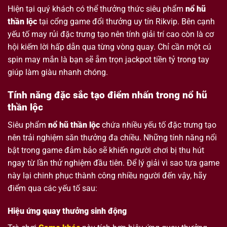
Hiện tại quý khách có thể thưởng thức siêu phẩm
nổ hũ
thần lộc
tại cổng game đổi thưởng uy tín Rikvip. Bên cạnh
yếu tố may rủi đặc trưng tạo nên tính giải trí cao còn là cơ
hội kiếm lời hấp dẫn qua từng vòng quay. Chỉ cần một cú
spin may mắn là bạn sẽ ẵm trọn jackpot tiền tỷ trong tay
giúp làm giàu nhanh chóng.
Tính năng đặc sắc tạo điểm nhấn trong nổ hũ
thần lộc
Siêu phẩm
nổ hũ thần lộc
chứa nhiều yếu tố đặc trưng tạo
nên trải nghiệm săn thưởng đa chiều. Những tính năng nổi
bật trong game đảm bảo sẽ khiến người chơi bị thu hút
ngay từ lần thử nghiệm đầu tiên. Để lý giải vì sao tựa game
này lại chinh phục thành công nhiều người đến vậy, hãy
điểm qua các yếu tố sau:
Hiệu ứng quay thưởng sinh động