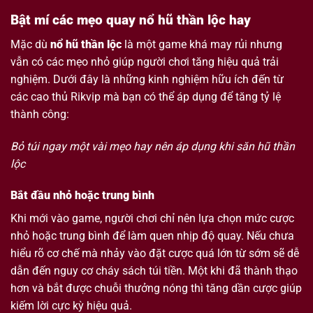
Bật mí các mẹo quay nổ hũ thần lộc hay
Mặc dù
nổ hũ thần lộc
là một game khá may rủi nhưng
vẫn có các mẹo nhỏ giúp người chơi tăng hiệu quả trải
nghiệm. Dưới đây là những kinh nghiệm hữu ích đến từ
các cao thủ Rikvip mà bạn có thể áp dụng để tăng tỷ lệ
thành công:
Bỏ túi ngay một vài mẹo hay nên áp dụng khi săn hũ thần
lộc
Bắt đầu nhỏ hoặc trung bình
Khi mới vào game, người chơi chỉ nên lựa chọn mức cược
nhỏ hoặc trung bình để làm quen nhịp độ quay. Nếu chưa
hiểu rõ cơ chế mà nhảy vào đặt cược quá lớn từ sớm sẽ dễ
dẫn đến nguy cơ cháy sách túi tiền. Một khi đã thành thạo
hơn và bắt được chuỗi thưởng nóng thì tăng dần cược giúp
kiếm lời cực kỳ hiệu quả.