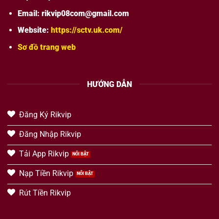
Email:
rikvip08com@gmail.com
Website:
https://sctv.uk.com/
Sơ đồ trang web
HƯỚNG DẪN
Đăng Ký Rikvip
Đăng Nhập Rikvip
Tải App Rikvip
Nạp Tiền Rikvip
Rút Tiền Rikvip