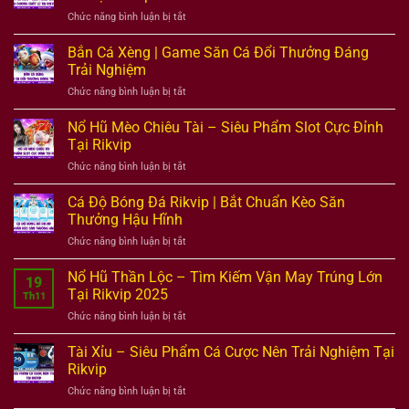
Chơi
ở
Chức năng bình luận bị tắt
Cơ
Bắn
Bản
Cá
Bắn Cá Xèng | Game Săn Cá Đổi Thưởng Đáng
Và
MD5
Kinh
Trải Nghiệm
–
Nghiệm
ở
Chức năng bình luận bị tắt
Siêu
Đánh
Bắn
Phẩm
Luôn
Cá
Nổ Hũ Mèo Chiêu Tài – Siêu Phẩm Slot Cực Đỉnh
Game
Thắng
Xèng
Đại
Tại Rikvip
|
Dương
ở
Chức năng bình luận bị tắt
Game
Chất
Nổ
Săn
Lừ
Hũ
Cá Độ Bóng Đá Rikvip | Bắt Chuẩn Kèo Săn
Cá
Tại
Mèo
Đổi
Thưởng Hậu Hĩnh
Rikvip
Chiêu
Thưởng
ở
Chức năng bình luận bị tắt
Tài
Đáng
Cá
–
Trải
Độ
Nổ Hũ Thần Lộc – Tìm Kiếm Vận May Trúng Lớn
Siêu
Nghiệm
19
Bóng
Phẩm
Tại Rikvip 2025
Th11
Đá
Slot
ở
Chức năng bình luận bị tắt
Rikvip
Cực
Nổ
|
Đỉnh
Hũ
Tài Xỉu – Siêu Phẩm Cá Cược Nên Trải Nghiệm Tại
Bắt
Tại
Thần
Chuẩn
Rikvip
Rikvip
Lộc
Kèo
ở
Chức năng bình luận bị tắt
–
Săn
Tài
Tìm