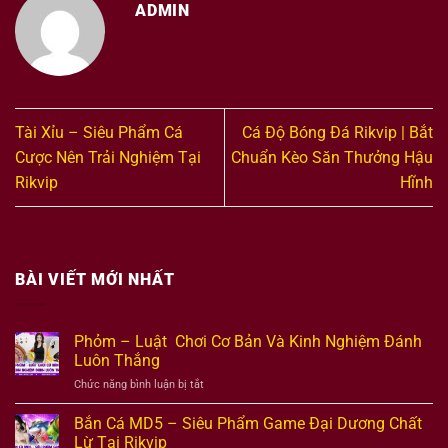
ADMIN
Tài Xỉu – Siêu Phẩm Cá
Cá Độ Bóng Đá Rikvip | Bắt
Cược Nên Trải Nghiệm Tại
Chuẩn Kèo Săn Thưởng Hậu
Rikvip
Hĩnh
BÀI VIẾT MỚI NHẤT
Phỏm – Luật Chơi Cơ Bản Và Kinh Nghiệm Đánh
Luôn Thắng
ở
Chức năng bình luận bị tắt
Phỏm
–
Bắn Cá MD5 – Siêu Phẩm Game Đại Dương Chất
Luật
Lừ Tại Rikvip