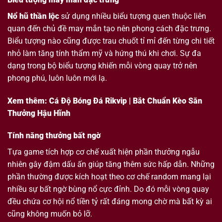
Nổ hũ thần lộc
sử dụng nhiều biểu tượng quen thuộc liên
quan đến chủ đề may mắn tạo nên phong cách đặc trưng.
Biểu tượng nào cũng được trau chuốt tỉ mỉ đến từng chi tiết
nhỏ làm tăng tính thẩm mỹ và hứng thú khi chơi. Sự đa
dạng trong bộ biểu tượng khiến mỗi vòng quay trở nên
phong phú, luôn luôn mới lạ.
Xem thêm: Cá Độ Bóng Đá Rikvip | Bắt Chuẩn Kèo Săn
Thưởng Hậu Hĩnh
Tính năng thưởng bất ngờ
Tựa game tích hợp cơ chế xuất hiện phần thưởng ngẫu
nhiên gây đậm dấu ấn giúp tăng thêm sức hấp dẫn. Những
phần thường được kích hoạt theo cơ chế random mang lại
nhiều sự bất ngờ bùng nổ cực đỉnh. Do đó mỗi vòng quay
đều chứa cơ hội nổ tiền tỷ rất đáng mong chờ mà bất kỳ ai
cũng không muốn bỏ lỡ.