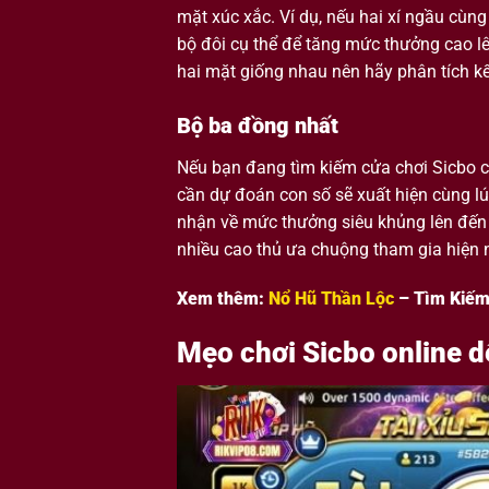
mặt xúc xắc. Ví dụ, nếu hai xí ngầu cùng
bộ đôi cụ thể để tăng mức thưởng cao lê
hai mặt giống nhau nên hãy phân tích kế
Bộ ba đồng nhất
Nếu bạn đang tìm kiếm cửa chơi Sicbo có
cần dự đoán con số sẽ xuất hiện cùng lúc
nhận về mức thưởng siêu khủng lên đến 1
nhiều cao thủ ưa chuộng tham gia hiện 
Xem thêm:
Nổ Hũ Thần Lộc
– Tìm Kiếm 
Mẹo chơi Sicbo online d