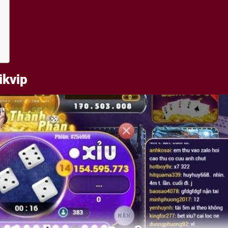
ikvip