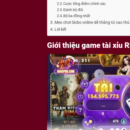
Cược tổng điểm chính xác
Đánh bộ đôi
Bộ ba đồng nhất
Mẹo chơi Sicbo online dễ thắng từ cao thủ
Lời kết
Giới thiệu game tài xỉu R