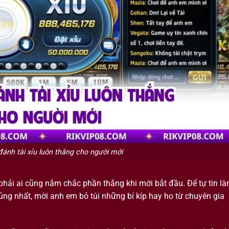
đánh tài xỉu luôn thắng cho người mới
hải ai cũng nắm chắc phần thắng khi mới bắt đầu. Để tự tin l
ng nhất, mời anh em bỏ túi những bí kíp hay ho từ chuyên gia