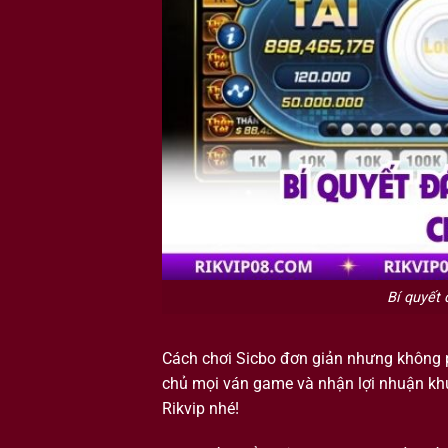
Bí quyết 
Cách chơi Sicbo đơn giản nhưng không p
chủ mọi ván game và nhận lợi nhuận khủ
Rikvip nhé!