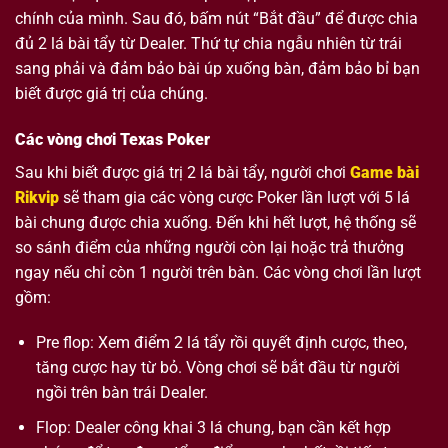
chính của mình. Sau đó, bấm nút “Bắt đầu” để được chia
đủ 2 lá bài tẩy từ Dealer. Thứ tự chia ngẫu nhiên từ trái
sang phải và đảm bảo bài úp xuống bàn, đảm bảo bỉ bạn
biết được giá trị của chúng.
Các vòng chơi Texas Poker
Sau khi biết được giá trị 2 lá bài tẩy, người chơi
Game bài
Rikvip
sẽ tham gia các vòng cược Poker lần lượt với 5 lá
bài chung được chia xuống. Đến khi hết lượt, hệ thống sẽ
so sánh điểm của những người còn lại hoặc trả thưởng
ngay nếu chỉ còn 1 người trên bàn. Các vòng chơi lần lượt
gồm:
Pre flop: Xem điểm 2 lá tẩy rồi quyết định cược, theo,
tăng cược hay từ bỏ. Vòng chơi sẽ bắt đầu từ người
ngồi trên bàn trái Dealer.
Flop: Dealer công khai 3 lá chung, bạn cần kết hợp