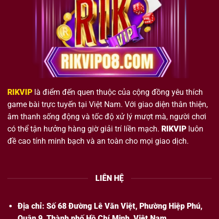
Tuyến
Thời
Đại
Số
RIKVIP
là điểm đến quen thuộc của cộng đồng yêu thích
game bài trực tuyến tại Việt Nam. Với giao diện thân thiện,
âm thanh sống động và tốc độ xử lý mượt mà, người chơi
có thể tận hưởng hàng giờ giải trí liền mạch.
RIKVIP
luôn
đề cao tính minh bạch và an toàn cho mọi giao dịch.
LIÊN HỆ
Địa chỉ: Số 68 Đường Lê Văn Việt, Phường Hiệp Phú,
Quận 9, Thành phố Hồ Chí Minh, Việt Nam